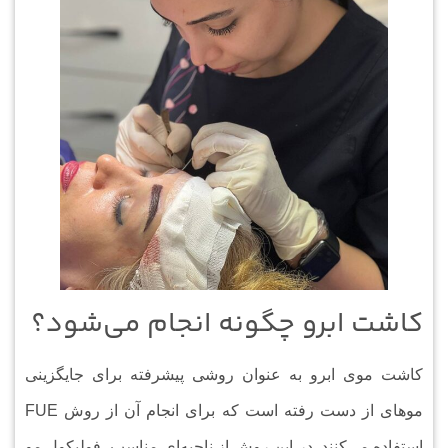
کاشت ابرو چگونه انجام می‌شود؟
کاشت موی ابرو به عنوان روشی پیشرفته برای جایگزینی
مو‌های از دست رفته است که برای انجام آن از روش FUE
استفاده می‌کنند. در این روش از ناحیه‌ای مناسب، فولیکول مو