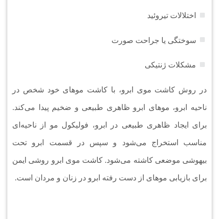
اختلالات تیروئید
سوختگی یا جراحت صورت
مشکلات ژنتیکی
در روش کاشت موی ابرو، با کاشت مو‌های خود شخص در
ناحیه ابرو، مو‌های ابرو ظاهری طبیعی و ضخیم پیدا می‌کند.
برای ایجاد ظاهری طبیعی در ابرو، فولیکول مو از ناحیه‌ای
مناسب استخراج می‌شود و سپس در قسمت ابرو تحت
بیهوشی موضعی کاشته می‌شود. کاشت موی ابرو روشی ایمن
برای بازیابی مو‌های از دست رفته ابرو در زنان و مردان است.