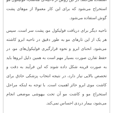
استخراج می‌شود که برای این کار معمولا از مو‌های پشت
گوش استفاده می‌شود.
ناحیه دیگر برای دریافت فولیکول مو، پشت سر است. سپس
هر یک از این تار‌های مو به طور دقیق در ناحیه ابرو کاشته
می‌شود. انحنای ابرو و نحوه قرارگیری فولیکول‌های مو، در
حفظ تقارن صورت بسیار مهم است به همین دلیل ابرو‌ها باید
به صورت قرینه شکل داده شوند که این فرآیند به دقت و
تخصص بالایی نیاز دارد، در نتیجه انتخاب پزشکی حاذق برای
کاشت موی ابرو حائز اهمیت است. با توجه به اینکه مراحل
استخراج مو و کاشت مو آن تحت بیهوشی موضعی انجام
می‌شود، بیمار دردی احساس نمی‌کند.