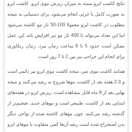
نتایج‌ کاشت ابرو بسته به میزان ریزش موی ابرو، کاشت ابرو
به صورت کامل یا جزئی انجام می‌شود. برای دستیابی به نتیجه
مطلوب در کاشت ابرو معمولا 100-50 تار مو کاشته می‌شود
اما این تعداد می‌تواند تا 400 تار مو نیز افزایش یابد. این عمل
ممکن است حدود 5 تا 6 ساعت زمان ببرد. زمان ریکاوری
برای انجام این جراحی نیز بین 2 تا 7 روز است.
همانند کاشت موی سر، نتیجه کاشت موی ابرو نیز دائمی است
و 3-2 هفته بعد از کاشت، مو‌ها شروع به رشد می‌کنند و نتیجه
نهایی بعد از 9 ماه قابل مشاهده است. ریزش ابرو در هفته‌های
ابتدایی بعد از کاشت، طبیعی است و مو‌های جدید، ضخیم‌تر از
گذشته رشد می‌کنند. چون مو‌های کاشته شده از نواحی دیگر
بدن استخراج شده است رشد آن‌ها کمی متفاوت با مو‌های ابرو