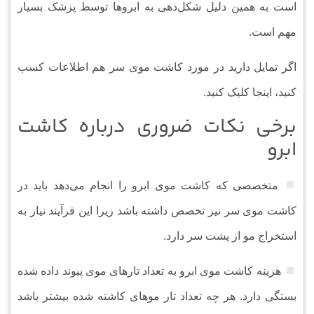
است به همین دلیل شکل‌دهی به ابرو‌ها توسط پزشک بسیار
مهم است.
اگر تمایل دارید در مورد کاشت موی سر هم اطلاعات کسب
کنید، اینجا کلیک کنید.
برخی نکات ضروری درباره کاشت
ابرو
متخصصی که کاشت موی ابرو را انجام می‌دهد باید در
کاشت موی سر نیز تخصص داشته باشد زیرا این فرآیند نیاز به
استخراج مو از پشت سر دارد.
هزینه کاشت موی ابرو به تعداد تار‌های موی پیوند داده شده
بستگی دارد. هر چه تعداد تار مو‌های کاشته شده بیشتر باشد