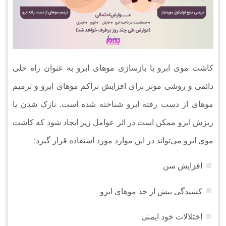
کاشت موی ابرو یا بازسازی موهای ابرو به عنوان راه حلی
دائمی و روشی موثر برای افزایش تراکم مو‌های ابرو و ترمیم
موهای از دست رفته ابرو شناخته شده است. نازک شدن یا
ریزش ابرو ممکن است در اثر عوامل زیر ایجاد شود که کاشت
موی ابرو می‌تواند در این موارد مورد استفاده قرار گیرد:
افزایش سن
کشیدگی بیش از حد مو‌های ابرو
اختلالات خود ایمنی