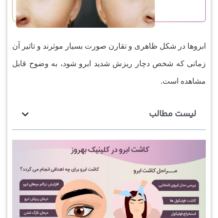
ابرو‌ها در شکل ظاهری و تقارن صورت بسیار موثرند و تاثیر آن
زمانی که شخص دچار ریزش شدید ابرو شود، به وضوح قابل
مشاهده است.
لیست مطالب