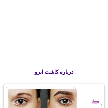
درباره کاشت ابرو