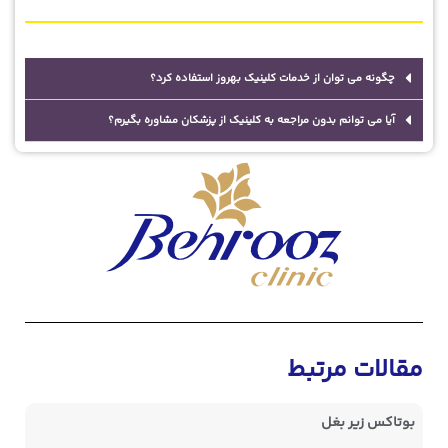
چگونه می توان از خدمات کلینیک بهروز استفاده کرد؟
آیا می توانم بدون مراجعه به کلینیک از پزشکان مشاوره بگیرم؟
مقالات مرتبط
بوتاکس زیر بغل