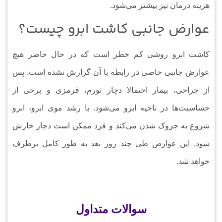
هزینه درمان نیز بیشتر می‌شود.
عوارض جانبی کاشت ابرو چیست؟
کاشت ابرو روشی کم خطر است که در حال حاضر هیچ
عوارض جانبی خاصی در رابطه با آن گزارش نشده است. پس
از جراحی، بیمار احتمالا دچار تورم، قرمزی و برخی از
حساسیت‌ها در ناحیه ابرو می‌شود. با رشد موی ابرو، ابرو
شروع به چروک شدن می‌کند و فرد ممکن است دچار خارش
شود. این عوارض طی چند روز بعد به طور کامل برطرف
خواهد شد.
سوالات متداول