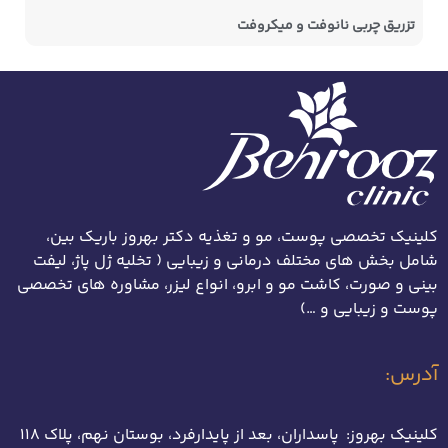
تزریق چربی نانوفت و میکروفت
کلینیک تخصصی پوست، مو و تغذیه دکتر بهروز باریک بین،
شامل بخش های مختلف درمانی و زیبایی ( تخلیه ژل پاژ، لیفت
بینی و صورت، کاشت مو و ابرو، انواع لیزر، مشاوره های تخصصی
پوست و زیبایی و …)
آدرس:
کلینیک بهروز: پاسداران، بعد از پایدارفرد، بوستان نهم، پلاک 118