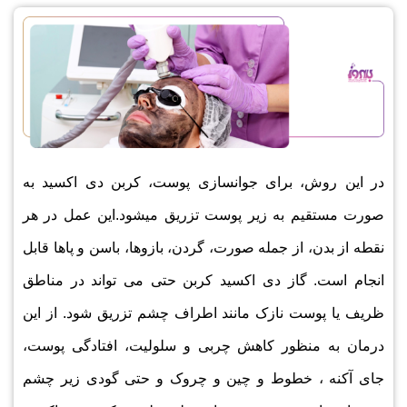
در این روش، برای جوانسازی پوست، کربن دی اکسید به
صورت مستقیم به زیر پوست تزریق میشود.این عمل در هر
نقطه از بدن، از جمله صورت، گردن، بازوها، باسن و پاها قابل
انجام است. گاز دی اکسید کربن حتی می تواند در مناطق
ظریف یا پوست نازک مانند اطراف چشم تزریق شود. از این
درمان به منظور کاهش چربی و سلولیت، افتادگی پوست،
جای آکنه ، خطوط و چین و چروک و حتی گودی زیر چشم