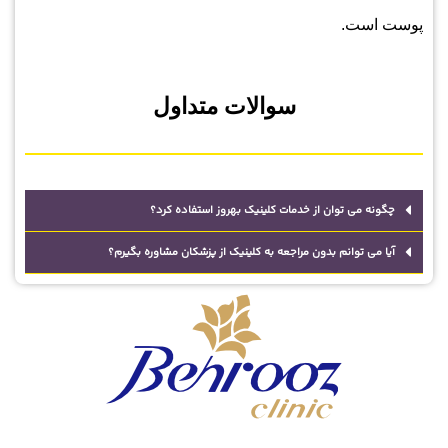
پوست است.
سوالات متداول
چگونه می توان از خدمات کلینیک بهروز استفاده کرد؟
آیا می توانم بدون مراجعه به کلینیک از پزشکان مشاوره بگیرم؟