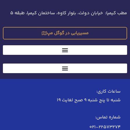
مطب کیمیا: خیابان دولت، بلوار کاوه، ساختمان کیمیا، طبقه 5
مسیریابی در گوگل مپ
ساعات کاری:
شنبه تا پنج شنبه 9 صبح لغایت 19
شماره تماس:
021-22573274