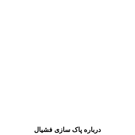
درباره پاک سازی فشیال