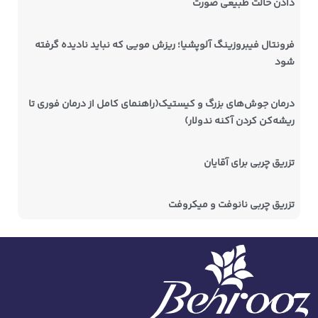
دادن حالت طبیعی صورت
فرونتال فیبروزینگ آلوپشیا؛ ریزش مویی که نباید نادیده گرفته
شود
درمان جوش‌های بزرگ و کیستیک(راهنمای کامل از درمان فوری تا
ریشه‌کن کردن آکنه ندولار)
تزریق چربی برای آقایان
تزریق چربی نانوفت و میکروفت