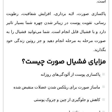
است.
پاکسازی صورت، لایه برداری، افزایش شفافیت، رطوبت
رسانی، تقویت پوست در زیباتر شدن چهره شما بسیار تاثیر
دارد و با فشیال قابل انجام است. شما می‌توانید فشیال را به
صورت مرحله به مرحله انجام دهید و جز روتین زندگی خود
بگذارید.
مزایای فشیال صورت چیست؟
پاکسازی پوست از آلودگی‌های روزانه
ماساژ صورت برای ریلکس شدن عضلات منقبض شده
کاهش و جلوگیری از چین و چروک پوستی