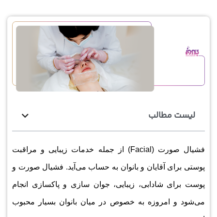
لیست مطالب
فشیال صورت (Facial) از جمله خدمات زیبایی و مراقبت
پوستی برای آقایان و بانوان به حساب می‌آید. فشیال صورت و
پوست برای شادابی، زیبایی، جوان سازی و پاکسازی انجام
می‌شود و امروزه به خصوص در میان بانوان بسیار محبوب