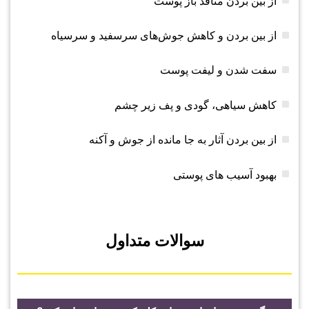
از بین بردن منافذ باز پوست
از بین بردن و کاهش جوش‌های سرسفید و سرسیاه
سفت شدن و لیفت پوست
کاهش سیاهی، گودی و پف زیر چشم
از بین بردن آثار به جا مانده از جوش و آکنه
بهبود آسیب های پوستی
سوالات متداول