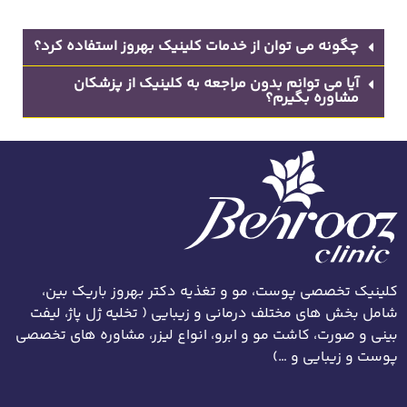
چگونه می توان از خدمات کلینیک بهروز استفاده کرد؟
آیا می توانم بدون مراجعه به کلینیک از پزشکان
مشاوره بگیرم؟
کلینیک تخصصی پوست، مو و تغذیه دکتر بهروز باریک بین،
شامل بخش های مختلف درمانی و زیبایی ( تخلیه ژل پاژ، لیفت
بینی و صورت، کاشت مو و ابرو، انواع لیزر، مشاوره های تخصصی
پوست و زیبایی و …)