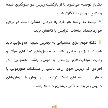
یک‌بار توصیه می‌شود تا از بازگشت ریزش مو جلوگیری شده
و نتایج درمان ماندگارتر شود.
بسته به پاسخ هر فرد به درمان، ممکن است در برخی
موارد تعداد جلسات افزایش یا کاهش یابد.
نکته مهم
:
برای دستیابی به بهترین نتیجه، مزوتراپی باید
همراه با رژیم غذایی مناسب، مکمل‌های تغذیه‌ای مؤثر و
رعایت مراقبت‌های پوستی و مویی باشد. همچنین، در
افرادی که ریزش موی آن‌ها ناشی از مشکلات هورمونی یا
بیماری‌های زمینه‌ای است، ترکیب این روش با درمان‌های
دارویی می‌تواند تأثیر بیشتری داشته باشد.