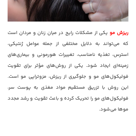
ریزش مو
یکی از مشکلات رایج در میان زنان و مردان است
که می‌تواند به دلایل مختلفی از جمله عوامل ژنتیکی،
استرس، تغذیه نامناسب، تغییرات هورمونی و بیماری‌های
زمینه‌ای ایجاد شود. یکی از روش‌های مؤثر برای تقویت
فولیکول‌های مو و جلوگیری از ریزش، مزوتراپی مو است.
این روش با تزریق مستقیم مواد مغذی به پوست سر،
فولیکول‌های مو را تحریک کرده و باعث تقویت و رشد مجدد
موها می‌شود.