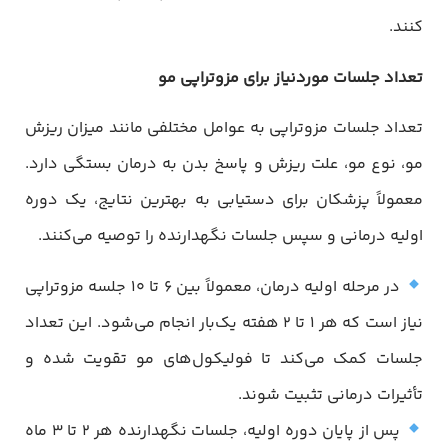
کنند.
تعداد جلسات موردنیاز برای مزوتراپی مو
تعداد جلسات مزوتراپی به عوامل مختلفی مانند میزان ریزش
مو، نوع مو، علت ریزش و پاسخ بدن به درمان بستگی دارد.
معمولاً پزشکان برای دستیابی به بهترین نتایج، یک دوره
اولیه درمانی و سپس جلسات نگهدارنده را توصیه می‌کنند.
در مرحله اولیه درمان، معمولاً بین ۶ تا ۱۰ جلسه مزوتراپی
نیاز است که هر ۱ تا ۲ هفته یک‌بار انجام می‌شود. این تعداد
جلسات کمک می‌کند تا فولیکول‌های مو تقویت شده و
تأثیرات درمانی تثبیت شوند.
پس از پایان دوره اولیه، جلسات نگهدارنده هر ۲ تا ۳ ماه