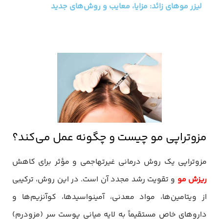
لیزر موهای زائد: مزایا، معایب و روش‌های جدید
مزوتراپی مو چیست و چگونه عمل می‌کند؟
مزوتراپی یک روش درمانی غیرتهاجمی و مؤثر برای کاهش
ریزش مو
و تقویت رشد مجدد آن است. در این روش، ترکیبی
از ویتامین‌ها، مواد معدنی، آمینواسیدها، کوآنزیم‌ها و
داروهای خاص مستقیماً به لایه میانی پوست سر (مزودرم)