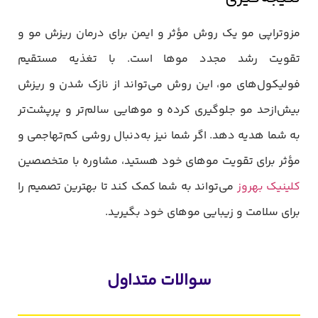
مزوتراپی مو یک روش مؤثر و ایمن برای درمان ریزش مو و
تقویت رشد مجدد موها است. با تغذیه مستقیم
فولیکول‌های مو، این روش می‌تواند از نازک شدن و ریزش
بیش‌ازحد مو جلوگیری کرده و موهایی سالم‌تر و پرپشت‌تر
به شما هدیه دهد. اگر شما نیز به‌دنبال روشی کم‌تهاجمی و
مؤثر برای تقویت موهای خود هستید، مشاوره با متخصصین
کلینیک بهروز
می‌تواند به شما کمک کند تا بهترین تصمیم را
برای سلامت و زیبایی موهای خود بگیرید.
سوالات متداول