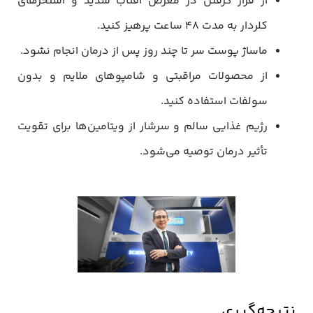
از قرار گرفتن در معرض آفتاب شدید و استخرهای
کلردار به مدت ۴۸ ساعت پرهیز کنید.
ماساژ پوست سر تا چند روز پس از درمان انجام نشود.
از محصولات مراقبتی و شامپوهای ملایم و بدون
سولفات استفاده کنید.
رژیم غذایی سالم و سرشار از ویتامین‌ها برای تقویت
تأثیر درمان توصیه می‌شود.
نتیجه‌گیری