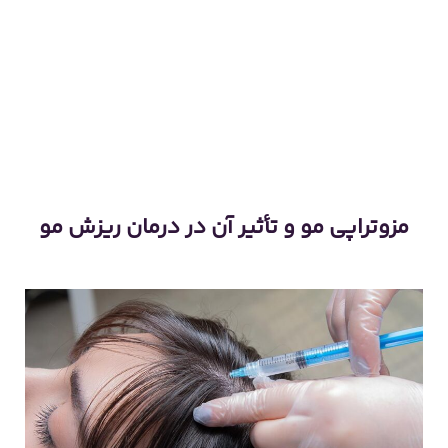
مزوتراپی مو و تأثیر آن در درمان ریزش مو