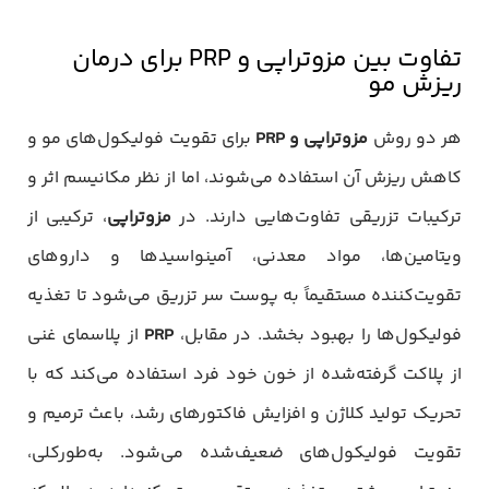
تفاوت بین مزوتراپی و PRP برای درمان
ریزش مو
هر دو روش
مزوتراپی و
PRP
برای تقویت فولیکول‌های مو و
کاهش ریزش آن استفاده می‌شوند، اما از نظر مکانیسم اثر و
ترکیبات تزریقی تفاوت‌هایی دارند. در
مزوتراپی
، ترکیبی از
ویتامین‌ها، مواد معدنی، آمینواسیدها و داروهای
تقویت‌کننده مستقیماً به پوست سر تزریق می‌شود تا تغذیه
فولیکول‌ها را بهبود بخشد. در مقابل،
PRP
از پلاسمای غنی
از پلاکت گرفته‌شده از خون خود فرد استفاده می‌کند که با
تحریک تولید کلاژن و افزایش فاکتورهای رشد، باعث ترمیم و
تقویت فولیکول‌های ضعیف‌شده می‌شود. به‌طورکلی،