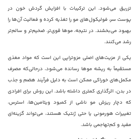
تزریق می‌شود. این ترکیبات با افزایش گردش خون در
پوست سر، فولیکول‌های مو را تغذیه کرده و فعالیت آن‌ها را
بهبود می‌بخشند. در نتیجه، موها قوی‌تر، ضخیم‌تر و سالم‌تر
رشد می‌کنند.
یکی از مزیت‌های اصلی مزوتراپی این است که مواد مغذی
مستقیماً به ریشه موها رسانده می‌شود، درحالی‌که مصرف
مکمل‌های خوراکی ممکن است به دلیل فرآیند هضم و جذب
در بدن، اثرگذاری کمتری داشته باشد. این روش برای افرادی
که دچار ریزش مو ناشی از کمبود ویتامین‌ها، استرس،
تغییرات هورمونی یا حتی ژنتیک هستند، می‌تواند گزینه‌ای
مفید و کم‌تهاجمی باشد.