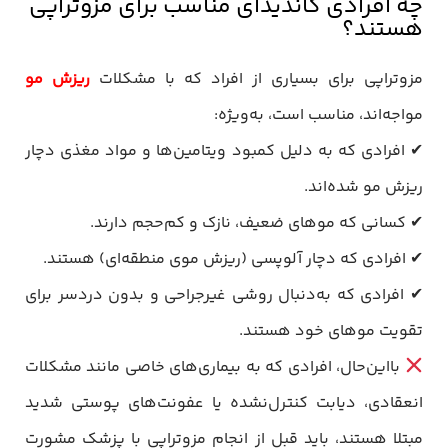
چه افرادی کاندیدای مناسب برای مزوتراپی
هستند؟
مزوتراپی برای بسیاری از افراد که با مشکلات
ریزش مو
مواجه‌اند، مناسب است، به‌ویژه:
✔ افرادی که به دلیل کمبود ویتامین‌ها و مواد مغذی دچار
ریزش مو شده‌اند.
✔ کسانی که موهای ضعیف، نازک و کم‌حجم دارند.
✔ افرادی که دچار آلوپسی (ریزش موی منطقه‌ای) هستند.
✔ افرادی که به‌دنبال روشی غیرجراحی و بدون دردسر برای
تقویت موهای خود هستند.
بااین‌حال، افرادی که به بیماری‌های خاصی مانند مشکلات
انعقادی، دیابت کنترل‌نشده یا عفونت‌های پوستی شدید
مبتلا هستند، باید قبل از انجام مزوتراپی با پزشک مشورت