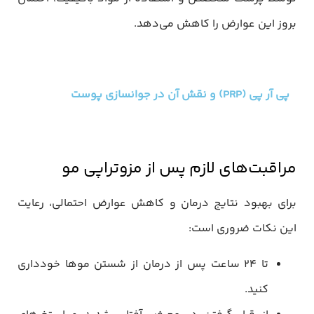
بروز این عوارض را کاهش می‌دهد.
پی آر پی (PRP) و نقش آن در جوانسازی پوست
مراقبت‌های لازم پس از مزوتراپی مو
برای بهبود نتایج درمان و کاهش عوارض احتمالی، رعایت
این نکات ضروری است:
تا ۲۴ ساعت پس از درمان از شستن موها خودداری
کنید.