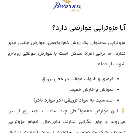
آیا مزوتراپی عوارضی دارد؟
مزوتراپی به‌عنوان یک روش کم‌تهاجمی، عوارض جانبی جدی
ندارد، اما برخی افراد ممکن است با عوارض موقتی روبه‌رو
شوند، از جمله:
قرمزی و التهاب موقت در محل تزریق
سوزش یا خارش خفیف
حساسیت به مواد تزریقی (در موارد نادر)
این عوارض معمولاً طی چند ساعت تا چند روز از بین
می‌روند و جای نگرانی ندارند. بااین‌حال، انجام مزوتراپی
توسط پزشک متخصص و استفاده از مواد باکیفیت، احتمال