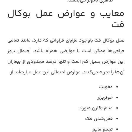
ظاهری بالغ‌تر می‌بخشد.
معایب و عوارض عمل بوکال
فت
عمل بوکال فت باوجود مزایای فراوانی که دارد، مانند تمامی
جراحی‌ها ممکن است با عوارضی همراه باشد. احتمال بروز
این عوارض بسیار کم است و تنها درصد محدودی از بیماران
آن‌ها را تجربه می‌کنند. عوارض احتمالی این عمل عبارت‌اند از:
عفونت
خونریزی
عدم تقارن صورت
قفل‌شدن فک
تجمع مایع