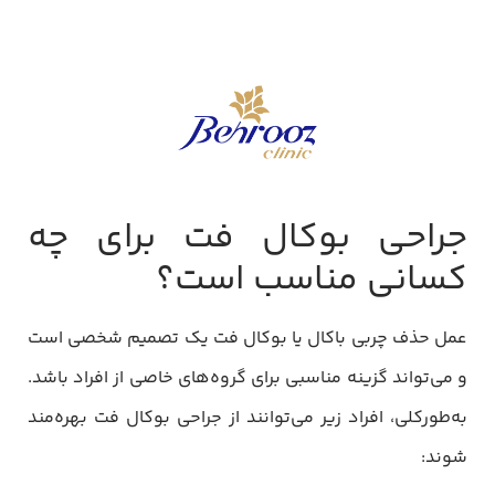
جراحی بوکال فت برای چه
کسانی مناسب است؟
عمل حذف چربی باکال یا بوکال فت یک تصمیم شخصی است
و می‌تواند گزینه مناسبی برای گروه‌های خاصی از افراد باشد.
به‌طورکلی، افراد زیر می‌توانند از جراحی بوکال فت بهره‌مند
شوند: