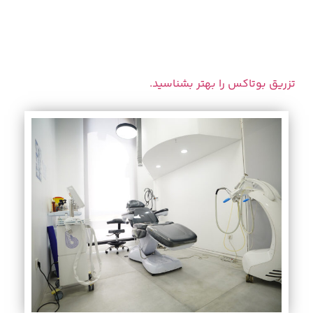
تزریق بوتاکس را بهتر بشناسید.