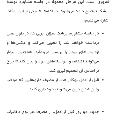
ضروری است. این مراحل معمولاً در جلسه مشاوره توسط
پزشک توضیح داده می‌شود. در ادامه به برخی از این نکات
اشاره می‌کنیم:
در جلسه مشاوره، پزشک میزان چربی که در طول عمل
برداشته خواهد شد را تعیین می‌کند و عکس‌ها و
آزمایش‌های بیمار را بررسی می‌نماید. همچنین، بیمار
می‌تواند اهداف و خواسته‌های خود را بیان کند تا جراح
بر اساس آن تصمیم‌گیری کند.
قبل از عمل بوکال فت، از مصرف داروهایی که موجب
رقیق‌شدن خون می‌شوند، خودداری کنید.
حدود دو روز قبل از عمل، از مصرف هر نوع دخانیات