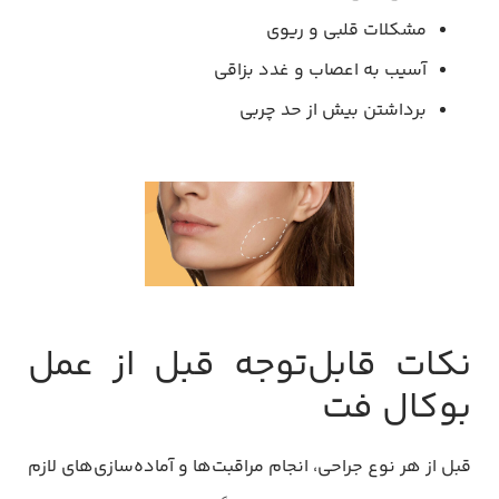
مشکلات قلبی و ریوی
آسیب به اعصاب و غدد بزاقی
برداشتن بیش از حد چربی
نکات قابل‌توجه قبل از عمل
بوکال فت
قبل از هر نوع جراحی، انجام مراقبت‌ها و آماده‌سازی‌های لازم