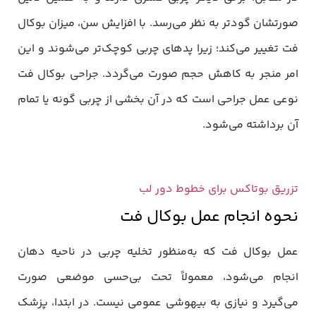
صورتشان گودتر به نظر می‌رسد. با افزایش سن، میزان بوکال
فت تغییر می‌کند؛ زیرا پدهای چربی کوچک‌تر می‌شوند و این
امر منجر به کاهش حجم صورت می‌گردد. جراحی بوکال فت
نوعی عمل جراحی است که در آن بخشی از چربی گونه یا تمام
آن برداشته می‌شود.
تزریق بوتاکس برای خطوط دور لب
نحوه انجام عمل بوکال فت
عمل بوکال فت که به‌منظور تخلیه چربی در ناحیه دهان
انجام می‌شود، معمولاً تحت بی‌حسی موضعی صورت
می‌گیرد و نیازی به بیهوشی عمومی نیست. در ابتدا، پزشک