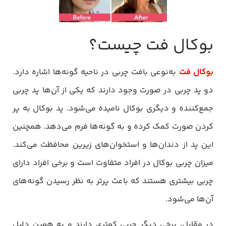
بوکال فت چیست؟
بوکال فت
به‌نوعی بافت چربی در ناحیه گونه‌ها اشاره دارد.
دو پد چربی در صورت وجود دارند که یکی از آن‌ها پد چربی
جمع‌کننده و دیگری بوکال نامیده می‌شود. پد بوکال به پر
کردن صورت کمک کرده و به گونه‌ها فرم می‌دهد. همچنین
این پد از دندان‌ها و استخوان‌های زیرین محافظت می‌کند.
میزان چربی بوکال در افراد متفاوت است و برخی افراد دارای
چربی بیشتری هستند که باعث پرتر به نظر رسیدن گونه‌های
آن‌ها می‌شود.
در مقابل، برخی دیگر چربی کمتری دارند و به همین دلیل