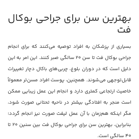
بهترین سن برای جراحی بوکال
فت
بسیاری از پزشکان به افراد توصیه می‌کنند که برای انجام
جراحی بوکال فت تا سن 20 سالگی صبر کنند. این امر به این
دلیل است که در دوران بلوغ، چربی‌های باکال دچار تغییرات
قابل‌توجهی می‌شوند. همچنین، پوست افراد مسن‌تر معمولاً
خاصیت ارتجاعی کمتری دارد و انجام این عمل زیبایی ممکن
است منجر به افتادگی بیشتر در ناحیه تحتانی صورت شود،
مگر اینکه هم‌زمان با آن عمل لیفت صورت نیز انجام گردد؛
بنابراین، بهترین سن برای جراحی بوکال فت بین سنین 20 تا
40 سالگی است.