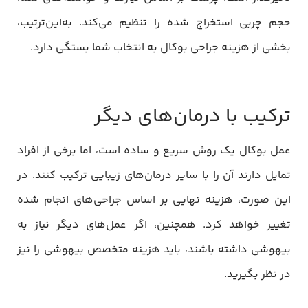
حجم چربی استخراج شده را تنظیم می‌کند. به‌این‌ترتیب،
بخشی از هزینه جراحی بوکال به انتخاب شما بستگی دارد.
ترکیب با درمان‌های دیگر
عمل بوکال یک روش سریع و ساده است، اما برخی از افراد
تمایل دارند آن را با سایر درمان‌های زیبایی ترکیب کنند. در
این صورت، هزینه نهایی بر اساس جراحی‌های انجام شده
تغییر خواهد کرد. همچنین، اگر عمل‌های دیگر نیاز به
بیهوشی داشته باشند، باید هزینه متخصص بیهوشی را نیز
در نظر بگیرید.