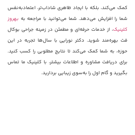
کمک می‌کند، بلکه با ایجاد ظاهری شاداب‌تر، اعتمادبه‌نفس
شما را افزایش می‌دهد. شما می‌توانید با مراجعه به
بهروز
کلینیک
، از خدمات حرفه‌ای و مطمئن در زمینه جراحی بوکال
فت بهره‌مند شوید. دکتر نورایی با سال‌ها تجربه در این
حوزه، به شما کمک می‌کند تا نتایج مطلوبی را کسب کنید.
برای دریافت مشاوره و اطلاعات بیشتر، با کلینیک ما تماس
بگیرید و گام اول را به‌سوی زیبایی بردارید.