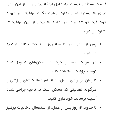
قاعده مستثنی نیست. به دلیل اینکه بیمار پس از این عمل
نیازی به بستری‌شدن ندارد، رعایت نکات مراقبتی بر عهده
خود فرد خواهد بود. در ادامه به برخی از این مراقبت‌ها
اشاره می‌شود:
پس از عمل، دو تا سه روز استراحت مطلق توصیه
می‌شود.
در صورت احساس درد، از مسکن‌های تجویز شده
توسط پزشک استفاده کنید.
تا زمان بهبودی کامل، از انجام فعالیت‌های ورزشی و
هرگونه فعالیتی که ممکن است به ناحیه جراحی شده
آسیب برساند، خودداری کنید.
تا حدود ۱۴ روز پس از عمل، از استعمال دخانیات پرهیز