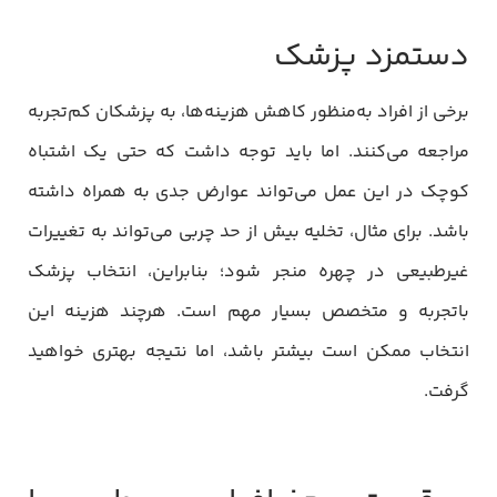
دستمزد پزشک
برخی از افراد به‌منظور کاهش هزینه‌ها، به پزشکان کم‌تجربه
مراجعه می‌کنند. اما باید توجه داشت که حتی یک اشتباه
کوچک در این عمل می‌تواند عوارض جدی به همراه داشته
باشد. برای مثال، تخلیه بیش از حد چربی می‌تواند به تغییرات
غیرطبیعی در چهره منجر شود؛ بنابراین، انتخاب پزشک
باتجربه و متخصص بسیار مهم است. هرچند هزینه این
انتخاب ممکن است بیشتر باشد، اما نتیجه بهتری خواهید
گرفت.