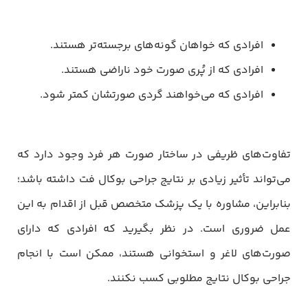
افرادی که خواهان گونه‌های برجسته‌تر هستند.
افرادی که از پُری صورت خود ناراضی هستند.
افرادی که می‌خواهند گردی صورتشان کمتر شود.
تفاوت‌های ظریفی در ساختار صورت هر فرد وجود دارد که
می‌تواند تأثیر زیادی بر نتایج جراحی بوکال فت داشته باشد؛
بنابراین، مشاوره با یک پزشک متخصص قبل از اقدام به این
عمل ضروری است. در نظر بگیرید که افرادی که دارای
صورت‌های لاغر و استخوانی هستند، ممکن است با انجام
جراحی بوکال نتایج مطلوبی کسب نکنند.