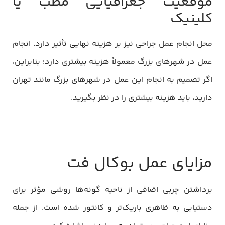
موقعیت جغرافیایی مطب یا
کلینیک
محل انجام عمل جراحی نیز بر هزینه نهایی تأثیر دارد. انجام
عمل در شهرهای بزرگ معمولاً هزینه بیشتری دارد؛ بنابراین،
اگر تصمیم به انجام این عمل در شهرهای بزرگ مانند تهران
دارید، باید هزینه بیشتری را در نظر بگیرید.
مزایای عمل بوکال فت
برداشتن چربی اضافی از ناحیه گونه‌ها روشی مؤثر برای
دستیابی به ظاهری باریک‌تر و کانتور شده است. از جمله