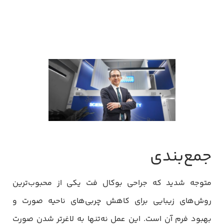
جمع‌بندی
متوجه شدید که جراحی بوکال فت یکی از محبوب‌ترین
روش‌های زیبایی برای کاهش چربی‌های ناحیه صورت و
بهبود فرم آن است. این عمل نه‌تنها به لاغرتر شدن صورت