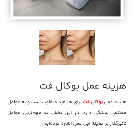
هزینه عمل بوکال فت
هزینه عمل
بوکال فت
برای هر فرد متفاوت است و به عوامل
مختلفی بستگی دارد. در این بخش به مهم‌ترین عوامل
تأثیرگذار بر هزینه این عمل اشاره کرده‌ایم: