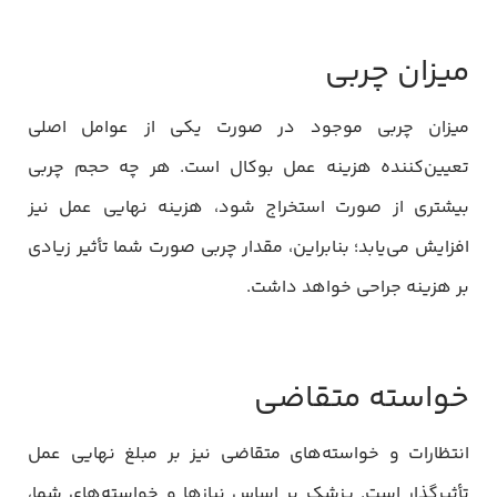
میزان چربی
میزان چربی موجود در صورت یکی از عوامل اصلی
تعیین‌کننده هزینه عمل بوکال است. هر چه حجم چربی
بیشتری از صورت استخراج شود، هزینه نهایی عمل نیز
افزایش می‌یابد؛ بنابراین، مقدار چربی صورت شما تأثیر زیادی
بر هزینه جراحی خواهد داشت.
خواسته متقاضی
انتظارات و خواسته‌های متقاضی نیز بر مبلغ نهایی عمل
تأثیرگذار است. پزشک بر اساس نیازها و خواسته‌های شما،