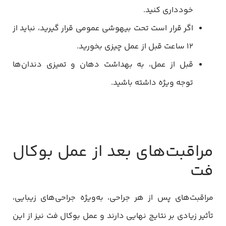
خودداری کنید.
اگر قرار است تحت بیهوشی عمومی قرار گیرید، نباید از
12 ساعت قبل از عمل چیزی بخورید.
قبل از عمل، به بهداشت دهان و تمیزی دندان‌ها
توجه ویژه داشته باشید.
مراقبت‌های بعد از عمل بوکال
فت
مراقبت‌های پس از هر جراحی، به‌ویژه جراحی‌های زیبایی،
تأثیر زیادی بر نتایج نهایی دارند و عمل بوکال فت نیز از این