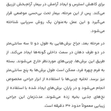
برای کاهش استرس و ایجاد آرامش در بیمار، آرام‌بخش تزریق
می‌کند. پس از این مرحله، بیمار تحت بی‌حسی موضعی قرار
می‌گیرد و این عمل به‌عنوان یک روش سرپایی شناخته
می‌شود.
در مرحله بعد، جراح برش‌هایی به طول دو تا سه سانتی‌متر
در دو طرف دهان در سمت داخلی گونه‌ها ایجاد می‌کند. از
طریق این برش‌ها، چربی‌های موردنظر خارج می‌شوند. بسته
به فرم چهره فرد، ممکن است طول برش‌ها به پنج سانتی‌متر
نیز برسد. تخلیه چربی‌ها با استفاده از ابزار جراحی مخصوص
انجام می‌شود و در پایان، برش‌های ایجاد شده با استفاده از
نخ‌های جذبی بخیه زده می‌شوند. مدت‌زمان این جراحی
زیبایی معمولاً حدود ۳۰ دقیقه است.