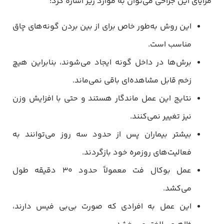
مزایای این جراحی می‌توان به موارد زیر اشاره کرد:
این روش به‌طور خاص برای از بین بردن گونه‌های چاق
مناسب است.
برش‌ها در داخل گونه ایجاد می‌شوند، بنابراین هیچ
زخم قابل مشاهده‌ای باقی نمی‌ماند.
نتایج این عمل ماندگار هستند و حتی با افزایش وزن
نیز تغییر نمی‌کنند.
بیشتر بیماران پس از حدود سه روز می‌توانند به
فعالیت‌های روزمره خود بازگردند.
عمل بوکال فت معمولاً حدود 30 دقیقه طول
می‌کشد.
این عمل به افرادی که صورت بی‌بی فیس دارند،