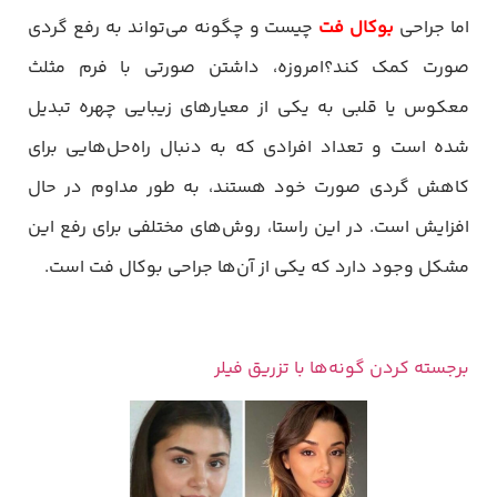
اما جراحی
بوکال فت
چیست و چگونه می‌تواند به رفع گردی
صورت کمک کند؟امروزه، داشتن صورتی با فرم مثلث
معکوس یا قلبی به یکی از معیارهای زیبایی چهره تبدیل
شده است و تعداد افرادی که به دنبال راه‌حل‌هایی برای
کاهش گردی صورت خود هستند، به طور مداوم در حال
افزایش است. در این راستا، روش‌های مختلفی برای رفع این
مشکل وجود دارد که یکی از آن‌ها جراحی بوکال فت است.
برجسته کردن گونه‌ها با تزریق فیلر