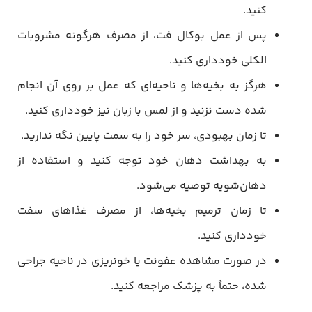
کنید.
پس از عمل بوکال فت، از مصرف هرگونه مشروبات
الکلی خودداری کنید.
هرگز به بخیه‌ها و ناحیه‌ای که عمل بر روی آن انجام
شده دست نزنید و از لمس با زبان نیز خودداری کنید.
تا زمان بهبودی، سر خود را به سمت پایین نگه ندارید.
به بهداشت دهان خود توجه کنید و استفاده از
دهان‌شویه توصیه می‌شود.
تا زمان ترمیم بخیه‌ها، از مصرف غذاهای سفت
خودداری کنید.
در صورت مشاهده عفونت یا خونریزی در ناحیه جراحی
شده، حتماً به پزشک مراجعه کنید.