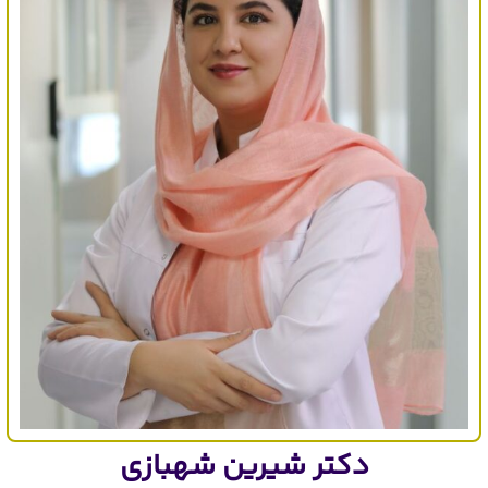
دکتر شیرین شهبازی