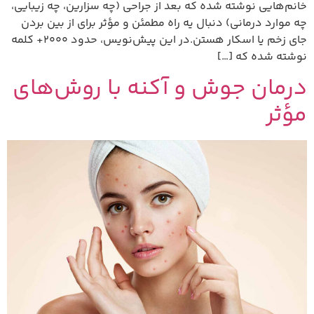
خانم‌هایی نوشته شده که بعد از جراحی (چه سزارین، چه زیبایی،
چه موارد درمانی) دنبال یه راه مطمئن و مؤثر برای از بین بردن
جای زخم یا اسکار هستن.در این پیش‌نویس، حدود ۲۰۰۰+ کلمه
نوشته شده که […]
درمان جوش و آکنه با روش‌های
مؤثر