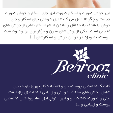
لیزر جوش صورت و اسکار صورت لیزر جای اسکار و جوش صورت
چیست و چگونه عمل می کند؟ لیزر درمانی برای اسکار و جای
جوش با هدف به حداقل رساندن ظاهر اسکار ناشی از جوش های
قدیمی است. یکی از روش‌های مدرن و مؤثر برای بهبود وضعیت
پوست، به ویژه در درمان جوش و اسکارهای […]
کلینیک تخصصی پوست، مو و تغذیه دکتر بهروز باریک بین،
شامل بخش های مختلف درمانی و زیبایی ( تخلیه ژل پاژ، لیفت
بینی و صورت، کاشت مو و ابرو، انواع لیزر، مشاوره های تخصصی
پوست و زیبایی و …)