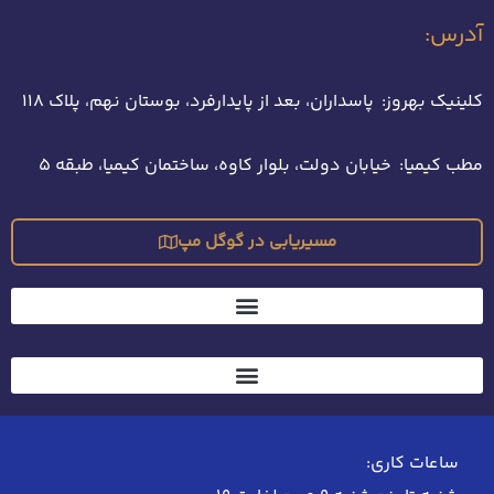
آدرس:
کلینیک بهروز: پاسداران، بعد از پایدارفرد، بوستان نهم، پلاک 118
مطب کیمیا: خیابان دولت، بلوار کاوه، ساختمان کیمیا، طبقه 5
مسیریابی در گوگل مپ
ساعات کاری: