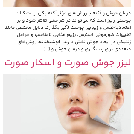
درمان جوش و آکنه با روش‌های مؤثر آکنه یکی از مشکلات
پوستی رایج است که می‌تواند در هر سنی ظاهر شود و بر
اعتمادبه‌نفس و زیبایی پوست تأثیر بگذارد. دلایل مختلفی مانند
تغییرات هورمونی، استرس، رژیم غذایی نامناسب و عوامل
ژنتیکی در ایجاد جوش نقش دارند. خوشبختانه، روش‌های
متعددی برای پیشگیری و درمان جوش و […]
لیزر جوش صورت و اسکار صورت