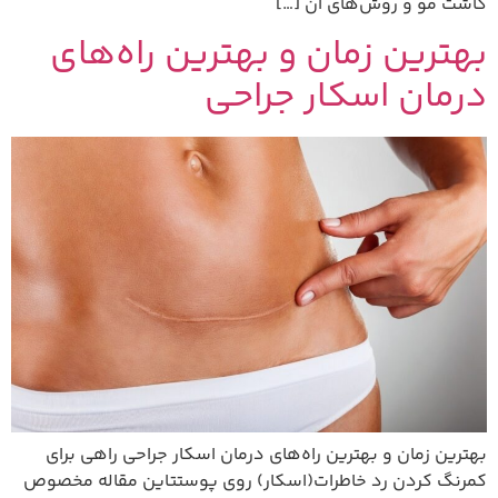
کاشت مو و روش‌های آن […]
بهترین زمان و بهترین راه‌های
درمان اسکار جراحی
بهترین زمان و بهترین راه‌های درمان اسکار جراحی راهی برای
کمرنگ کردن رد خاطرات(اسکار) روی پوستتاین مقاله مخصوص