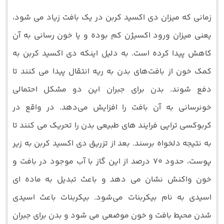
زمانی که میزان دی اکسید کربن در یک بافت زیاد می شود،
یعنی میزان ورود اکسیژن کم بوده و یا خون رسانی به آن
کاهش پیدا کرده است. به دلیل اینکه دی اکسید کربن به
کمک خون از بافت‌های بدن به ریه انتقال پیدا می کنند تا
دفع شوند. بدن برای جبران این دو مشکل احتمالی
خونرسانی به آن بافت را افزایش می‌دهد. در واقع در
کربوکسی تراپی فرایند های طبیعی بدن را تحریک می ‌کنند تا
به نتیجه دلخواه برسند. بعد از تزریق دی اکسید کربن به زیر
پوست، حدود ۷۰ درصد از این گاز با آب موجود در بافت و
خون واکنش نشان می دهد و باعث تبدیل به ماده ‌ای
اسیدی به نام بیکربنات می‌شود. بیکربنات باعث اسیدی
شدن محیط بافت و خون موضعی می ‌شود و بدن برای جبران