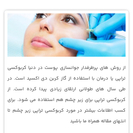
از روش های پرطرفدار جوانسازی پوست در دنیا کربوکسی
تراپی یا درمان با استفاده از گاز کربن دی اکسید است. در
طی سال های طولانی ارتقای زیادی پیدا کرده است. از
کربوکسی تراپی برای زیر چشم هم استفاده می شود. برای
کسب اطلاعات بیشتر در مورد کربوکسی تراپی زیر چشم تا
انتهای مقاله همراه ما باشید