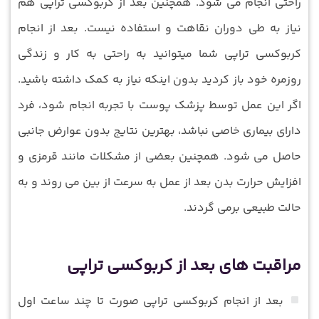
راحتی انجام می ‌شود. همچنین بعد از کربوکسی تراپی هم
نیاز به طی دوران نقاهت و استفاده نیست. بعد از انجام
کربوکسی تراپی شما میتوانید به راحتی به کار و زندگی
روزمره خود باز کردید بدون اینکه نیاز به کمک داشته باشید.
اگر این عمل توسط پزشک پوست با تجربه انجام شود، فرد
دارای بیماری خاصی نباشد، بهترین نتایج بدون عوارض جانبی
حاصل می شود. همچنین بعضی از مشکلات مانند قرمزی و
افزایش حرارت بدن بعد از عمل به سرعت از بین می روند و به
حالت طبیعی برمی گردند.
مراقبت های بعد از کربوکسی تراپی
بعد از انجام کربوکسی تراپی صورت تا چند ساعت اول