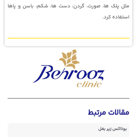
مثل پلک ها، صورت، گردن، دست ها، شکم، باسن و پاها
استفاده کرد.
مقالات مرتبط
بوتاکس زیر بغل