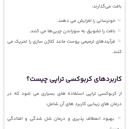
بافت می‌گذارند:
خونرسانی را افزایش می‌ دهند.
بافت را تشویق به سوزاندن چربی‌ها می‌ کنند.
فرآیندهای ترمیمی پوست مانند کلاژن سازی را تحریک می‌
کنند.
کاربردهای کربوکسی تراپی چیست؟
از کربوکسی تراپی استفاده های بسیاری می شود که در
درمان های زیبایی کاربرد های آن شامل:
بهبود انعطاف پذیری و درمان شل شدگی و افتادگی