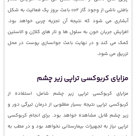
بافتی ناشی از وجود گاز co2 باعث بروز یک فعالیت به شکل
آبشاری می شود که نتیجه آن تجزیه چربی خواهد بود.
افزایش جریان خون به سلول ها و تار های کلاژن و الاستین
کمک می کند و در نهایت باعث جوانسازی پوست در محل
تزریق می شود.
مزایای کربوکسی تراپی زیر چشم
مزایای کربوکسی تراپی زیر چشم شامل: استفاده از
کربوکسی تراپی نتیجه بسیار مطلوبی از درمان تیرگی دور و
زیر چشم قابل مشاهده خواهد بود. برای انجام کربوکسی
تراپی نیاز به تجهیزات بیمارستانی نخواهد بود و در مطب به