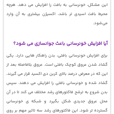
این مشکل، خونرسانی به بافت را افزایش می دهد. هرچه
محیط بافت اسیدی ‌تر باشد، اکسیژن بیشتری به آن وارد
می‌شود.
آیا افزایش خونرسانی باعث جوانسازی می‌ شود؟
برای افزایش خونرسانی بافتی، بدن راهکار هایی دارد. یکی
گشاد شدن عروق کوچک بافتی است. عروق بلافاصله بعد از
این که در معرض درصد بالای کربن دی اکسید قرار می ‌گیرند،
گشاد شده و خونرسانی بافتی را افزایش می ‌دهند. سپس
بدن شروع به ترشح فاکتورهای رشد مختلف می ‌کند تا در آن
محل عروق جدیدی شکل بگیرد و شبکه ‌ی خونرسانی
گسترده ‌تر شود. این فاکتورهای رشد سه تاثیر مهم بر روی