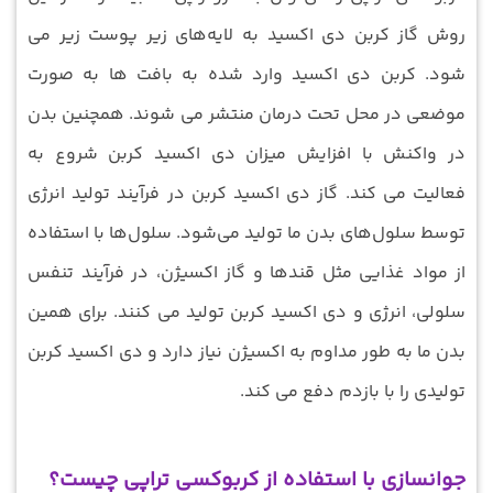
روش گاز کربن دی اکسید به لایه‌های زیر پوست زیر می
شود. کربن دی اکسید وارد شده به بافت ها به صورت
موضعی در محل تحت درمان منتشر می ‌شوند. همچنین بدن
در واکنش با افزایش میزان دی اکسید کربن شروع به
فعالیت می کند. گاز دی اکسید کربن در فرآیند تولید انرژی
توسط سلول‌های بدن ما تولید می‌شود. سلول‌ها با استفاده
از مواد غذایی مثل قندها و گاز اکسیژن، در فرآیند تنفس
سلولی، انرژی و دی اکسید کربن تولید می‌ کنند. برای همین
بدن ما به طور مداوم به اکسیژن نیاز دارد و دی اکسید کربن
تولیدی را با بازدم دفع می‌ کند.
جوانسازی با استفاده از کربوکسی تراپی چیست؟