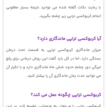
با رعایت نکات گفته شده می توانید نتیجه بسیار مطلوبی
انجام کربوکسی تراپی زیر چشم بگیرید.
آیا کربوکسی تراپی ماندگاری دارد؟
میزان ماندگاری کربوکسی تراپی به قسمت تحت درمان
بستگی دارد، اما در کل باید گفت این روش درمانی برای رفع
تیرگی دور چشم حدود شش ماه ماندگاری دارد و با تکرار آن
می توانید مدت زمان ماندگاری آن را بیشتر کنید.
کربوکسی تراپی چگونه عمل می کند؟
کربوکسی تراپی را می‌توان به مزوتراپی تشبیه کرد. در این