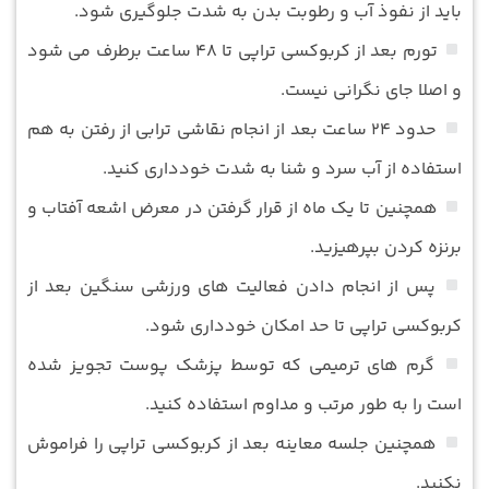
باید از نفوذ آب و رطوبت بدن به شدت جلوگیری شود.
تورم بعد از کربوکسی تراپی تا ۴۸ ساعت برطرف می‌ شود
و اصلا جای نگرانی نیست.
حدود ۲۴ ساعت بعد از انجام نقاشی ترابی از رفتن به هم
استفاده از آب سرد و شنا به شدت خودداری کنید.
همچنین تا یک ماه از قرار گرفتن در معرض اشعه آفتاب و
برنزه کردن بپرهیزید.
پس از انجام دادن فعالیت های ورزشی سنگین بعد از
کربوکسی تراپی تا حد امکان خودداری شود.
گرم های ترمیمی که توسط پزشک پوست تجویز شده
است را به طور مرتب و مداوم استفاده کنید.
همچنین جلسه معاینه بعد از کربوکسی تراپی را فراموش
نکنید.