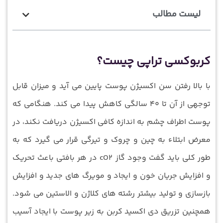
لیست مطالب
کربوکسی تراپی چیست؟
با بالا رفتن سن اکسیژن پوست پایین می آید و میزان قابل
توجهی از آن تا ۴۰ سالگی کاهش پیدا می‌ کند. هنگامی که
پوست اطراف چشم به اندازه کافی اکسیژن دریافت نکند، در
معرض ابتلاء به چین و چروک و تیرگی قرار می گیرد که به
طور کلی باید گفت وجود گاز cO2 در هر بافتی باعث تحریک
و افزایش جریان خون و ایجاد و مویرگ های جدید و افزایش
بازسازی و تولید بیشتر رشته های کلاژن و الاستین می شود.
همچنین تزریق دی اکسید کربن به زیر پوست با ایجاد آسیب