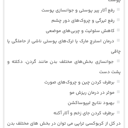
پوست
رفع آثار پیر پوستی و جوانسازی پوست
رفع تیرگی و چروک‌های دور چشم
کاهش سلولیت و چربی‌های موضعی
درمان استرچ مارک یا ترک‌های پوستی ناشی از حاملگی یا
چاقی
جوانسازی بخش‌های مختلف بدن مانند گردن، دکلته و
پشت دست
برطرف کردن چین و چروک‌های صورت
موثر در درمان ریزش مو
بهبود نتایج لیپوساکشن
برطرف کردن جای زخم و آثار آکنه
در کل از کربوکسی تراپی می توان در بخش های مختلف بدن