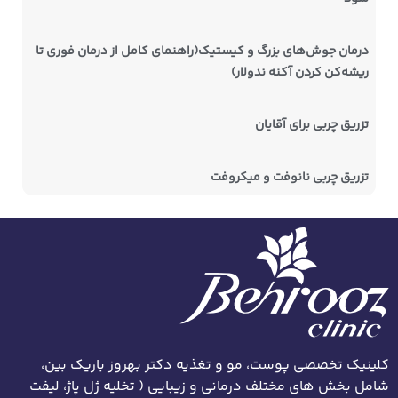
درمان جوش‌های بزرگ و کیستیک(راهنمای کامل از درمان فوری تا
ریشه‌کن کردن آکنه ندولار)
تزریق چربی برای آقایان
تزریق چربی نانوفت و میکروفت
کلینیک تخصصی پوست، مو و تغذیه دکتر بهروز باریک بین،
شامل بخش های مختلف درمانی و زیبایی ( تخلیه ژل پاژ، لیفت