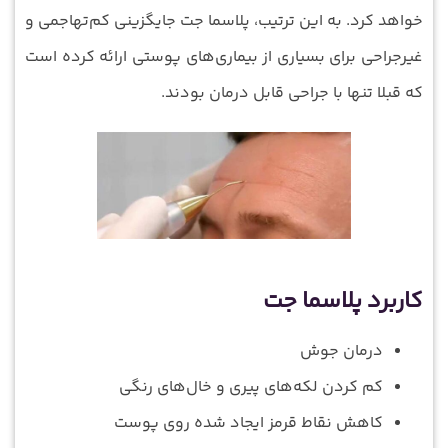
خواهد کرد. به این ترتیب، پلاسما جت جایگزینی کم‌تهاجمی و
غیرجراحی برای بسیاری از بیماری‌های پوستی ارائه کرده است
که قبلا تنها با جراحی قابل درمان بودند.
کاربرد پلاسما جت
درمان جوش
کم کردن لکه‌های پیری و خال‌های رنگی
کاهش نقاط قرمز ایجاد شده روی پوست