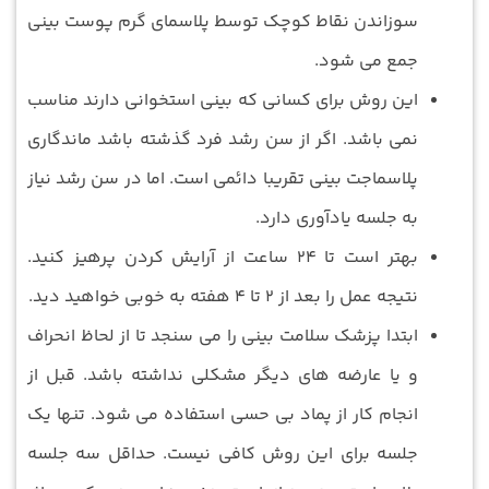
سوزاندن نقاط کوچک توسط پلاسمای گرم پوست بینی
جمع می شود.
این روش برای کسانی که بینی استخوانی دارند مناسب
نمی باشد. اگر از سن رشد فرد گذشته باشد ماندگاری
پلاسماجت بینی تقریبا دائمی است. اما در سن رشد نیاز
به جلسه یادآوری دارد.
بهتر است تا 24 ساعت از آرایش کردن پرهیز کنید.
نتیجه عمل را بعد از 2 تا 4 هفته به خوبی خواهید دید.
ابتدا پزشک سلامت بینی را می سنجد تا از لحاظ انحراف
و یا عارضه های دیگر مشکلی نداشته باشد. قبل از
انجام کار از پماد بی حسی استفاده می شود. تنها یک
جلسه برای این روش کافی نیست. حداقل سه جلسه