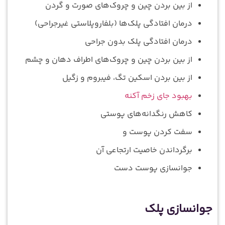
از بین بردن چین و چروک‌های صورت و گردن
درمان افتادگی پلک‌ها (بلفاروپلاستی غیرجراحی)
درمان افتادگی پلک بدون جراحی
از بین بردن چین و چروک‌های اطراف دهان و چشم
از بین بردن اسکین تگ، فیبروم و زگیل
بهبود جای زخم آکنه
کاهش رنگدانه‌های پوستی
سفت کردن پوست و
برگرداندن خاصیت ارتجاعی آن
جوانسازی پوست دست
جوانسازی پلک