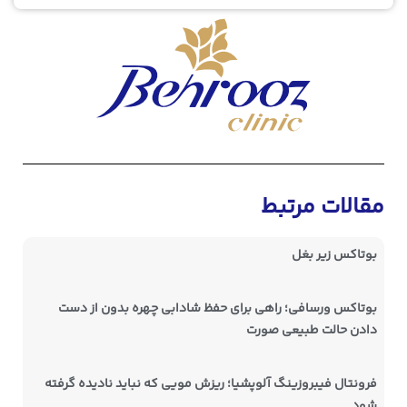
مقالات مرتبط
بوتاکس زیر بغل
بوتاکس ورسافی؛ راهی برای حفظ شادابی چهره بدون از دست
دادن حالت طبیعی صورت
فرونتال فیبروزینگ آلوپشیا؛ ریزش مویی که نباید نادیده گرفته
شود