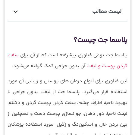
لیست مطالب
پلاسما جت چیست؟
پلاسما جت نوعی فناوری پیشرفته است که از آن برای
سفت
کردن پوست و لیفت
آن بدون جراحی کمک گرفته می‌شود.
این فناوری برای انواع درمان‌ های پوستی و زیبایی آن مورد
استفاده قرار می‌گیرد. پلاسما جت از لیفت بدون جراحی تا
بهبود ناحیه اطراف چشم، سفت کردن پوست گردن و دکلته،
لیفت ناحیه دور دهان، جوانسازی پوست دست و همچنین از
بین بردن خال و اسکین‌تگ و زگیل، مورد استفاده پزشکان