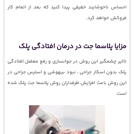
احساس ناخوشایند خفیفی پیدا کنید که بعد از اتمام کار
فروکش خواهد کرد.
مزایا پلاسما جت در درمان افتادگی پلک
تاثیر چشمگیر این روش در جوانسازی و رفع معضل افتادگی
پلک بدون اسکار جراحی ، نبود بیهوشی و استرس جراحی در
این روش باعث افزایش طرفداران روش پلاسما جت پلک شده
است.