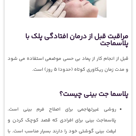
مراقبت قبل از درمان افتادگی پلک با
پلاسماجت
قبل از انجام کار از پماد بی حسی موضعی استفاده می شود
و مدت زمان ریکاوری کوتاه (حدودا 5 روز) است.
پلاسما جت بینی چیست؟
روشی غیرتهاجمی برای اصلاح فرم بینی است.
پلاسماجت بینی برای افرادی که قصد کوچک کردن و
لیفت بینی گوشتی خود را دارند بسیار مناسب است. با