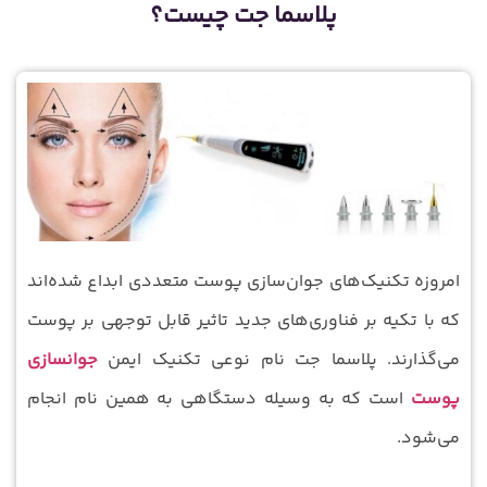
پلاسما جت چیست؟
امروزه تکنیک‌های جوان‌سازی پوست متعددی ابداع شده‌اند
که با تکیه بر فناوری‌های جدید تاثیر قابل توجهی بر پوست
می‌گذارند. پلاسما جت نام نوعی تکنیک ایمن
جوان‏سازی
پوست
است که به وسیله دستگاهی به همین نام انجام
می‏‌شود.