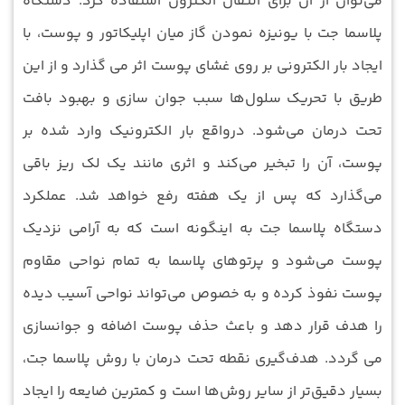
می‌توان از آن برای انتقال الکترون استفاده کرد. دستگاه
پلاسما جت با یونیزه نمودن گاز میان اپلیکاتور و پوست، با
ایجاد بار الکترونی بر روی غشای پوست اثر می‏ گذارد و از این
طریق با تحریک سلول‌ها سبب جوان ‌سازی و بهبود بافت
تحت درمان می‌شود. درواقع بار الکترونیک وارد شده بر
پوست، آن را تبخیر می‌کند و اثری مانند یک لک ریز باقی
می‌گذارد که پس از یک هفته رفع خواهد شد. عملکرد
دستگاه پلاسما جت به اینگونه است که به آرامی نزدیک
پوست می‌شود و پرتوهای پلاسما به تمام نواحی مقاوم
پوست نفوذ کرده و به خصوص می‌تواند نواحی آسیب ‌دیده
را هدف قرار دهد و باعث حذف پوست اضافه و جوانسازی
می گردد. هدف‌گیری نقطه تحت درمان با روش پلاسما جت،
بسیار دقیق‌تر از سایر روش‌ها است و کمترین ضایعه را ایجاد