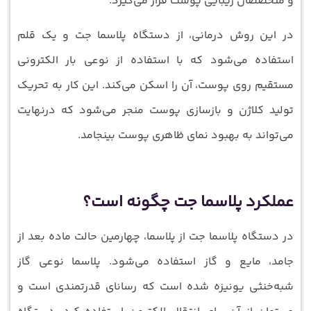
و متخصصان زیبایی پوست قرار می‌گیرد.
در این روش درمانی، از دستگاه پلاسما جت و یک قلم
استفاده می‌شود که با استفاده از نوعی بار الکترونی
مستقیم روی پوست، آن را اسکن می‌کند. این کار به تحریک
تولید کلاژن و بازسازی پوست منجر می‌شود که درنهایت
می‌تواند به بهبود نمای ظاهری پوست بینجامد.
عملکرد پلاسما جت چگونه است؟
در دستگاه پلاسما جت از پلاسما، چهارمین حالت ماده بعد از
جامد، مایع و گاز استفاده می‌شود. پلاسما نوعی گاز
شبه‌خنثی یونیزه شده است که رسانای قدرتمندی است و