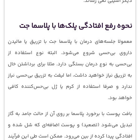
دیگر آسیبی نمی‏ رساند.
نحوه رفع افتادگی پلک‌ها با پلاسما جت
معمولا جلسه‌های درمان با پلاسما جت با تزریق یا مالیدن
داروی بی‌حسی شروع می‌شود. البته نوع استفاده از
بی‌حسی به نوع درمان بستگی دارد. مثلا برای برداشتن خال
به تزریق نیاز خواهید داشت، اما لیفت به تزریق بی‌حسی نیاز
ندارد و صرفا استفاده از کرم یا ژل بی‌حس‌کننده کافی
خواهد بود.
بافت پوست با برخورد پلاسما بر روی آن از حالت جامد به گاز
تبدیل می‌شود (تصعید) و پوست اضافه‌ای که شل شده و
افتادگی پیدا کرده از بین می‌رود. ممکن است طی این فرآیند