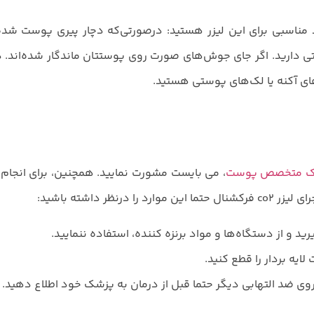
ید مناسبی برای این لیزر هستید: درصورتی‌که دچار پیری پوست شده
دارید. اگر جای جوش‌های صورت روی پوستتان ماندگار شده‌اند. د
های آکنه یا لک‌های پوستی هستید.
ک متخصص پوست
، می بایست مشورت نمایید. همچنین، برای انجام 
 داشته باشید:
ید و از دستگاه‌ها و مواد برنزه کننده، استفاده ننمایید.
ی ضد التهابی دیگر حتما قبل از درمان به پزشک خود اطلاع دهید.