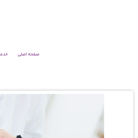
صفحه اصلی
خدما