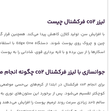
لیزر co2 فرکشنال چیست
با افزایش سن، تولید کلاژن کاهش پیدا می‌کند. همچنین قرار گر
اسکارها را از بین برده و با لایه برداری قوی، شادابی را به پوست ب
جوانسازی با لیزر فرکشنال co2 چگونه انجام می‌شود؟
برای انجام co2 فرکشنال در ابتدا از کرم‌های بی‌ح
کوچکتر تقسیم می‌شود. پس از برخورد این ستون‌های نوری به پ