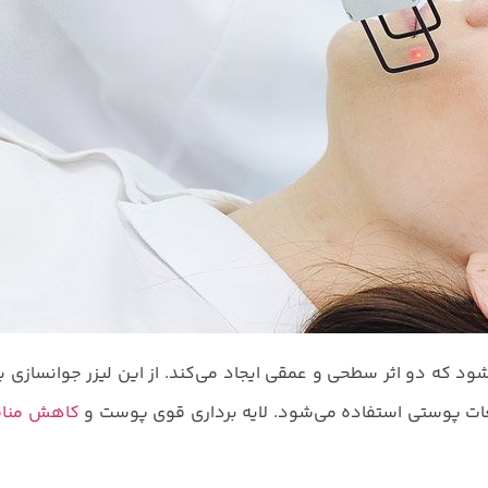
جام می‌شود که دو اثر سطحی و عمقی ایجاد می‌کند. از این لیزر جوانسازی 
ت پوستی استفاده می‌شود. لایه برداری قوی پوست و
کاهش مناف