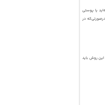
‌اید یا پوستی
رصورتی‌که در
این روش باید