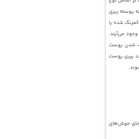
سطح پوست بر اساس نوع
ت سطحی مربوط به پوسته ریزی
مرنگ شده یا
وجود می‌آیند.
 سفت شدن پوست
وند پیری پوست
وند.
ن جای جوش‌های