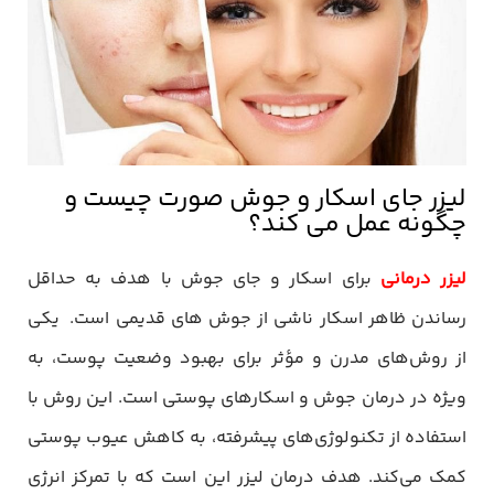
لیزر جای اسکار و جوش صورت چیست و
چگونه عمل می کند؟
لیزر درمانی
برای اسکار و جای جوش با هدف به حداقل
رساندن ظاهر اسکار ناشی از جوش های قدیمی است. یکی
از روش‌های مدرن و مؤثر برای بهبود وضعیت پوست، به
ویژه در درمان جوش و اسکارهای پوستی است. این روش با
استفاده از تکنولوژی‌های پیشرفته، به کاهش عیوب پوستی
کمک می‌کند. هدف درمان لیزر این است که با تمرکز انرژی