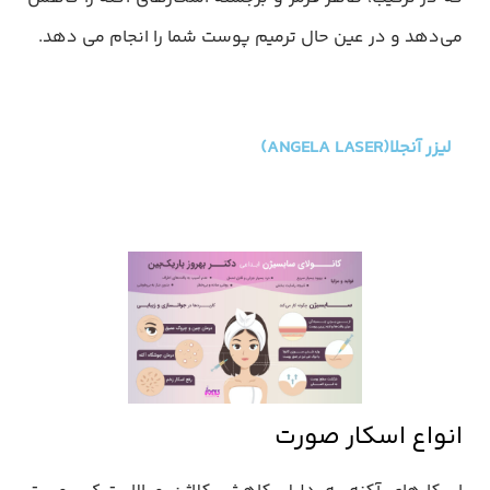
می‌دهد و در عین حال ترمیم پوست شما را انجام می دهد.
لیزر آنجلا(ANGELA LASER)
انواع اسکار صورت