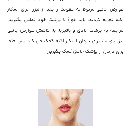
عوارض جانبی مربوط به عفونت را بعد از لیزر برای اسکار
آکنه تجربه کردید، باید فوراً با پزشک خود تماس بگیرید.
مراجعه به پزشک حاذق و باتجربه به کاهش عوارض جانبی
لیزر پوست برای درمان اسکار آکنه کمک می کند پس حتما
برای درمان از پزشک حاذق کمک بگیرین.