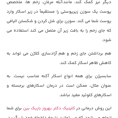
دیگر نیز کمک کند، مانند:آبله مرغان، زخم ها، متخصص
پوست یک سوزن زیرپوستی را مستقیماً در زیر اسکار وارد
پوست شما می کند. سوزن برای شل کردن و شکستن الیافی
که جای زخم را به بافت زیر آن متصل می کند استفاده می
شود.
هم برداشتن جای زخم و هم آزادسازی کلاژن می تواند به
کاهش ظاهر اسکار کمک کند.
سابسیژن برای همه انواع اسکار آکنه مناسب نیست. به
عنوان مثال، ممکن است در درمان اسکارهای برجسته و
اسکارهای کلوئید مفید نباشد.
این روش درمانی در
کلینیک دکتر بهروز باریک بین
برای شما
انجام می شود که می توانید نتیجه دلخواه خود را بگیرید.