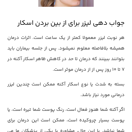
جواب دهی لیزر برای از بین بردن اسکار
هر نوبت لیزر معمولا کمتر از یک ساعت است. اثرات درمان
همیشه بلافاصله معلوم نمیشود. پس از جلسه بیماران باید
بتوانند ببینند که درمان تا حد در کاهش ظاهر اسکار آکنه در
7 تا 10 روز پس از از درمان موثر است.
بسته به شدت یا نوع اسکار آکنه ممکن است چندین لیزر
درمانی مورد نیاز باشد.
اگر آکنه شما هنوز فعال است، رنگ پوست شما تیره است، یا
پوست بسیار چروکیده است، ممکن است این درمان برای
شما نباشد. با این حال، مشاوره با یکی از پزشکان ما می