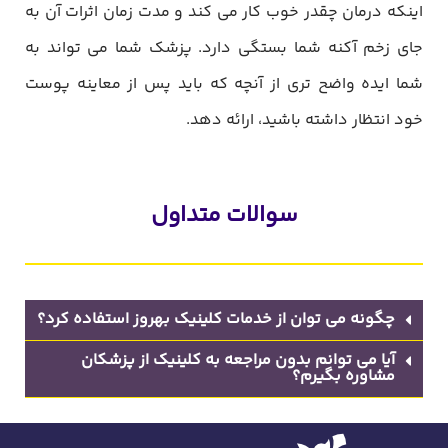
اینکه درمان چقدر خوب کار می کند و مدت زمان اثرات آن به
جای زخم آکنه شما بستگی دارد. پزشک شما می تواند به
شما ایده واضح تری از آنچه که باید پس از معاینه پوست
خود انتظار داشته باشید، ارائه دهد.
سوالات متداول
چگونه می توان از خدمات کلینیک بهروز استفاده کرد؟
آیا می توانم بدون مراجعه به کلینیک از پزشکان
مشاوره بگیرم؟