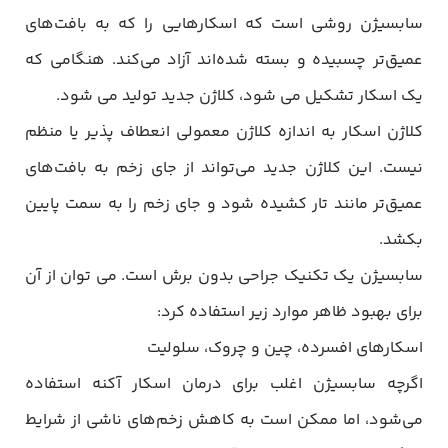
سابسیژن روشی است که اسکارهایی را که به بافت‌های
عمیق‌تر چسبیده و بسته شده‌اند آزاد می‌کند. هنگامی که
یک اسکار تشکیل می شود، کلاژن جدید تولید می شود.
کلاژن اسکار به اندازه کلاژن معمولی انعطاف پذیر یا منظم
نیست. این کلاژن جدید می‌تواند از جای زخم به بافت‌های
عمیق‌تر مانند تار کشیده شود و جای زخم را به سمت پایین
بکشد.
سابسیژن یک تکنیک جراحی بدون برش است. می توان از آن
برای بهبود ظاهر موارد زیر استفاده کرد:
اسکارهای افسرده، چین و چروک، سلولیت
اگرچه سابسیژن اغلب برای درمان اسکار آکنه استفاده
می‌شود، اما ممکن است به کاهش زخم‌های ناشی از شرایط