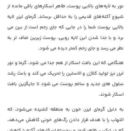
نور به لایه‌های بالایی پوست، ظاهر اسکارهای باقی مانده از
شیوع آکنه‌های قدیمی را به حداقل برساند. گرمای لیزر لایه
بالایی پوست شما را در جایی که جای زخم است از بین می
برد و با جدا شدن این لایه رویی، پوست زیرین صاف تر به
نظر می رسد و جای زخم کمتر دیده می شود.
هنگامی که این بافت اسکار از هم جدا می شود، گرما و نور
لیزر نیز تولید کلاژن و الاستین را تحریک می کند و باعث رشد
سلول های جدید و سالم پوست می شود تا جایگزین بافت
اسکار شوند.
به دلیل گرمای لیزر، خون به منطقه کشیده می‌شود، که
التهاب را با هدف قرار دادن رگ‌های خونی کاهش می‌دهد،
که در ترکیب، ظاهر قرمز و برجسته اسکارهای آکنه را کاهش