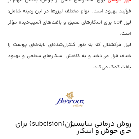
لیزر درمانی
برای اسکارهای ناشی از جوش، بخشی مهم از
فرآیند بهبود است. انواع مختلف لیزرها در این زمینه شامل:
لیزر CO2 برای اسکارهای عمیق و بافت‌های آسیب‌دیده مؤثر
است.
لیزر فرکشنال که به طور کنترل‌شده‌ای لایه‌های پوست را
هدف قرار می‌دهد و به کاهش اسکارهای سطحی و بهبود
بافت کمک می‌کند.
روش درمانی سابسیژن(subcision) برای
جای جوش و اسکار