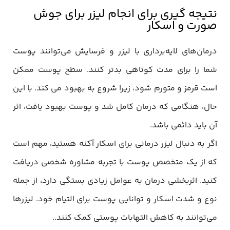
نتیجه گیری برای انجام لیزر برای جوش
صورت و اسکار
درمان‌های لایه‌برداری با لیزر و فرسایش می‌توانند پوست
شما را برای مدت کوتاهی بدتر کنند. سطح پوست ممکن
است قرمز و متورم شود، زیرا شروع به بهبود می کند. با این
حال، هنگامی که درمان کامل شد و پوست بهبود یافت، اثر
آن باید دائمی باشد.
اگر به دنبال لیزر درمانی برای اسکار آکنه هستید، مهم است
که از یک متخصص پوست با تجربه مشاوره شخصی دریافت
کنید. اثربخشی درمان به عوامل زیادی بستگی دارد، از جمله
نوع و شدت اسکار و توانایی پوست برای التیام خود. لیزرها
می‌توانند به کاهش التهابات پوستی کمک کنند..