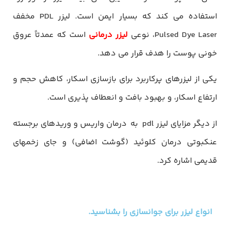
استفاده می کند که بسیار ایمن است. لیزر PDL مخفف
Pulsed Dye Laser، نوعی
لیزر درمانی
است که عمدتاً عروق
خونی پوست را هدف قرار می دهد.
یکی از لیزرهای پرکاربرد برای بازسازی اسکار، کاهش حجم و
ارتفاع اسکار، و بهبود بافت و انعطاف پذیری است.
از دیگر مزایای لیزر pdl به درمان واریس و ورید‌های برجسته
عنکبوتی درمان کلوئید (گوشت اضافی) و جای زخمهای
قدیمی اشاره کرد.
انواع لیزر برای جوانسازی را بشناسید.