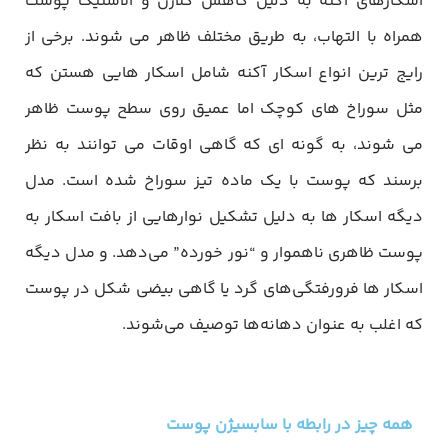
اسکارهای آکنه به دلیل کاهش کلاژن و الاستیک پوست
همراه با التهاب، به طریق مختلف ظاهر می شوند. برخی از
رایج ترین انواع اسکار آکنه شامل اسکار هایی هستن که
مثل سوراخ های کوچک اما عمیق روی سطح پوست ظاهر
می شوند، به گونه ای که گاهی اوقات می توانند به نظر
برسند که پوست با یک ماده تیز سوراخ شده است. مدل
دیگه اسکار ها به دلیل تشکیل نوارهایی از بافت اسکار به
پوست ظاهری ناهموار و “نور خورده” می‌دهد. و مدل دیگه
اسکار ها فرورفتگی‌های گرد یا گاهی بیضی شکل در پوست
که اغلب به عنوان دهانه‌ها توصیف می‌شوند.
همه چیز در رابطه با سابسیژن پوست