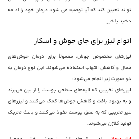
تواند تعیین کند که آیا توصیه می شود درمان خود را ادامه
دهید یا خیر.
انواع لیزر برای جای جوش و اسکار
لیزرهای مخصوص جوش، معمولاً برای درمان جوش‌های
فعال و کاهش التهاب استفاده می‌شوند. این نوع درمان به
دو صورت زیر انجام می‌شود:
لیزرهای تخریبی که لایه‌های سطحی پوست را از بین می‌برند
و به بهبود بافت و کاهش جوش‌ها کمک می‌کنند و لیزرهای
غیر تخریبی که به عمق پوست نفوذ می‌کنند و باعث تحریک
تولید کلاژن می‌شوند.