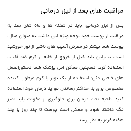
مراقبت های بعد از لیزر درمانی
پس از لیزر درمانی، باید در هفته ها و ماه های بعد به
مراقبت از پوست خود توجه ویژه ایی داشت.به عنوان مثال،
پوست شما بیشتر در معرض آسیب های ناشی از نور خورشید
است، بنابراین باید قبل از خروج از خانه از کرم ضد آفتاب
استفاده کرد. همچنین ممکن اس پزشک شما دستورالعمل
های خاصی مثل: استفاده از یک تونر یا کرم مرطوب کننده
مخصوص برای به حداکثر رساندن فواید درمان خود استفاده
کنید. ناحیه تحت درمان برای جلوگیری از عفونت باید تمیز
نگه داشته شود و ممکن است پوست تا چند روز یا چند
هفته قرمز به نظر برسد.