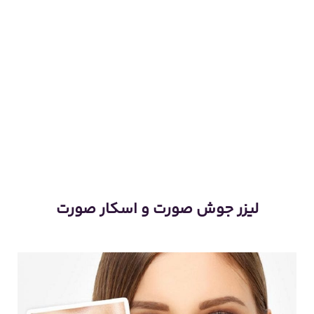
لیزر جوش صورت و اسکار صورت